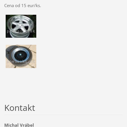
Cena od 15 eur/ks.
Kontakt
Michal Vrábel