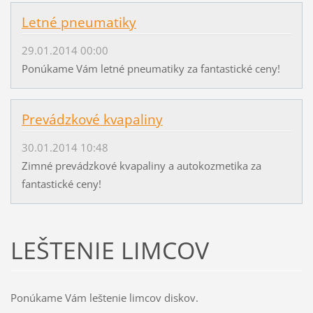
Letné pneumatiky
29.01.2014 00:00
Ponúkame Vám letné pneumatiky za fantastické ceny!
Prevádzkové kvapaliny
30.01.2014 10:48
Zimné prevádzkové kvapaliny a autokozmetika za
fantastické ceny!
LEŠTENIE LIMCOV
Ponúkame Vám leštenie limcov diskov.