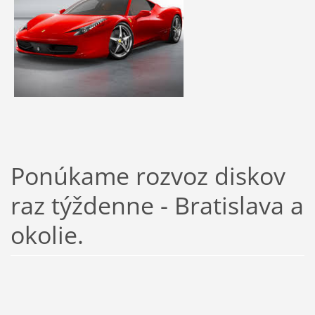
Ponúkame rozvoz diskov
raz týždenne - Bratislava a
okolie.