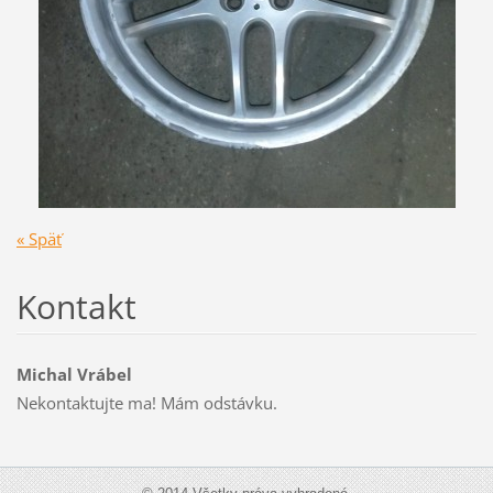
« Späť
Kontakt
Michal Vrábel
Nekontaktujte ma! Mám odstávku.